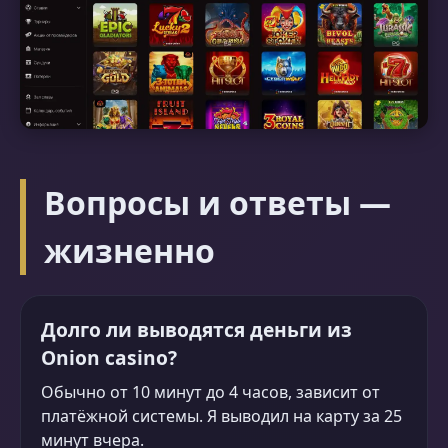
Вопросы и ответы —
жизненно
Долго ли выводятся деньги из
Onion casino?
Обычно от 10 минут до 4 часов, зависит от
платёжной системы. Я выводил на карту за 25
минут вчера.