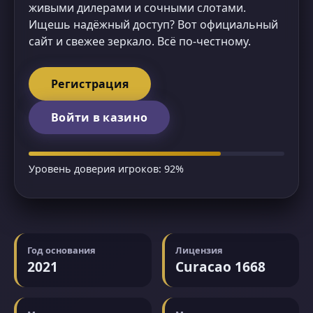
живыми дилерами и сочными слотами.
Ищешь надёжный доступ? Вот официальный
сайт и свежее зеркало. Всё по-честному.
Регистрация
Войти в казино
Уровень доверия игроков: 92%
Год основания
Лицензия
2021
Curacao 1668