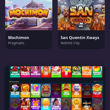
Mochimon
San Quentin Xways
Pragmatic
Nolimit City