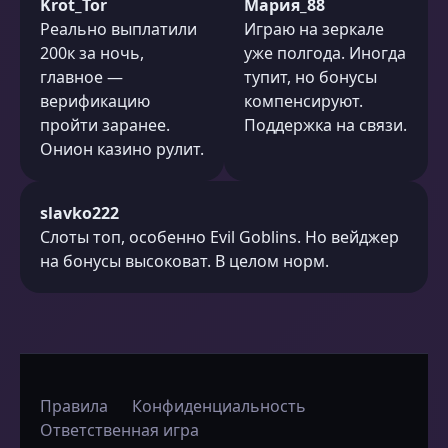
Krot_Tor
Мария_88
Реально выплатили
Играю на зеркале
200к за ночь,
уже полгода. Иногда
главное —
тупит, но бонусы
верификацию
компенсируют.
пройти заранее.
Поддержка на связи.
Онион казино рулит.
slavko222
Слоты топ, особенно Evil Goblins. Но вейджер
на бонусы высоковат. В целом норм.
Правила
Конфиденциальность
Ответственная игра