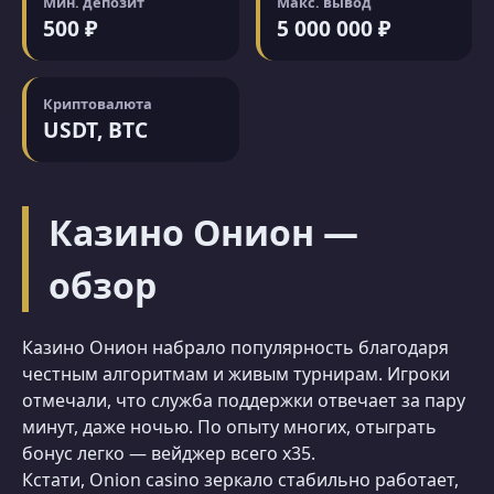
Мин. депозит
Макс. вывод
500 ₽
5 000 000 ₽
Криптовалюта
USDT, BTC
Казино Онион —
обзор
Казино Онион набрало популярность благодаря
честным алгоритмам и живым турнирам. Игроки
отмечали, что служба поддержки отвечает за пару
минут, даже ночью. По опыту многих, отыграть
бонус легко — вейджер всего х35.
Кстати, Onion casino зеркало стабильно работает,